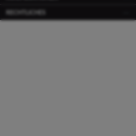
RECHTLICHES