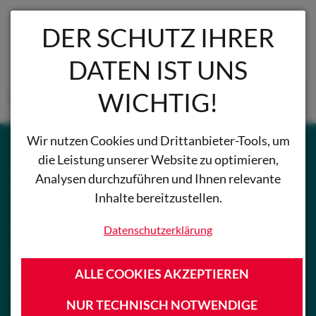
alt springen
DER SCHUTZ IHRER
DATEN IST UNS
WICHTIG!
Waren
Wir nutzen Cookies und Drittanbieter-Tools, um
Zertifizierungskurs
die Leistung unserer Website zu optimieren,
Analysen durchzuführen und Ihnen relevante
"Recht trifft KI" - Modul
Inhalte bereitzustellen.
4: "KI-
Datenschutzerklärung
Herausforderungen –
ALLE COOKIES AKZEPTIEREN
Grenzen & Lösungen"
NUR TECHNISCH NOTWENDIGE
(27.11.2026)